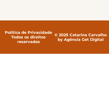
Política de Privacidade
© 2025 Catarina Carvalho
Todos os direitos
by Agência Get Digital
reservados